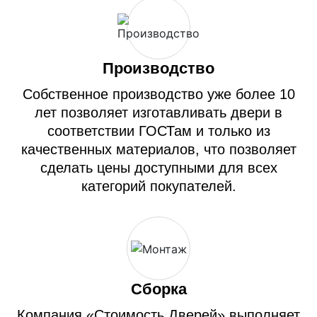
Производство
Собственное производство уже более 10
лет позволяет изготавливать двери в
соответствии ГОСТам и только из
качественных материалов, что позволяет
сделать цены доступными для всех
категорий покупателей.
Сборка
Компания «Стоимость Дверей» выполняет