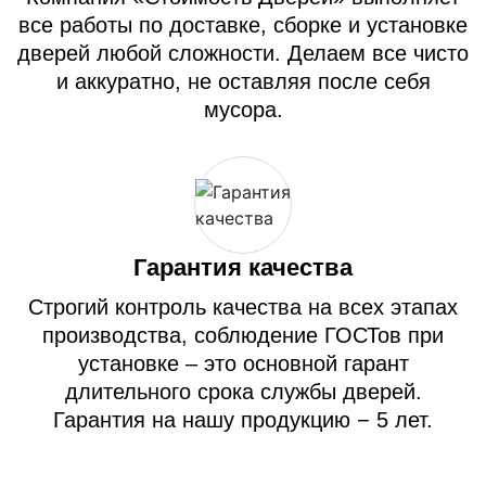
все работы по доставке, сборке и установке
дверей любой сложности. Делаем все чисто
и аккуратно, не оставляя после себя
мусора.
Гарантия качества
Строгий контроль качества на всех этапах
производства, соблюдение ГОСТов при
установке – это основной гарант
длительного срока службы дверей.
Гарантия на нашу продукцию − 5 лет.