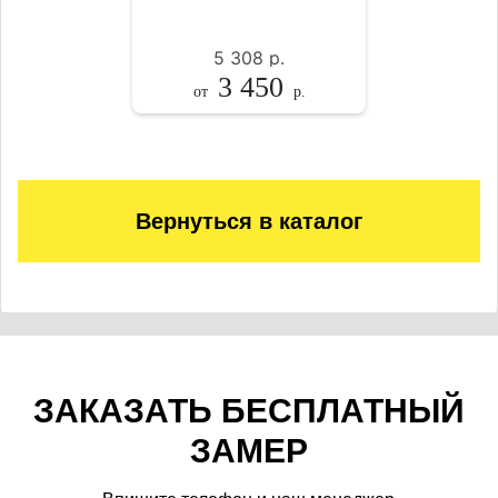
5 308
р.
3 450
от
р.
Вернуться в каталог
ЗАКАЗАТЬ БЕСПЛАТНЫЙ
ЗАМЕР