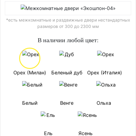
*есть межкомнатные и раздвижные двери нестандартных
размеров от 300 до 2300 мм
В наличии любой цвет:
Орех (Милан)
Беленый дуб
Орех (Италия)
Белый
Венге
Ольха
Ель
Ясень