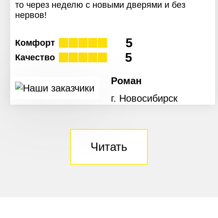
то через неделю с новыми дверями и без
нервов!
5
Комфорт
5
Качество
Роман
г. Новосибирск
Читать