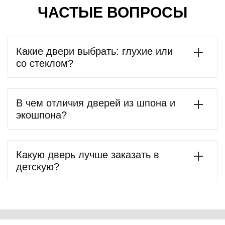
ЧАСТЫЕ ВОПРОСЫ
Какие двери выбрать: глухие или
со стеклом?
В чем отличия дверей из шпона и
экошпона?
Какую дверь лучше заказать в
детскую?