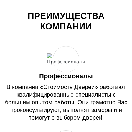
ПРЕИМУЩЕСТВА
КОМПАНИИ
Профессионалы
В компании «Стоимость Дверей» работают
квалифицированные специалисты с
большим опытом работы. Они грамотно Вас
проконсультируют, выполнят замеры и и
помогут с выбором дверей.