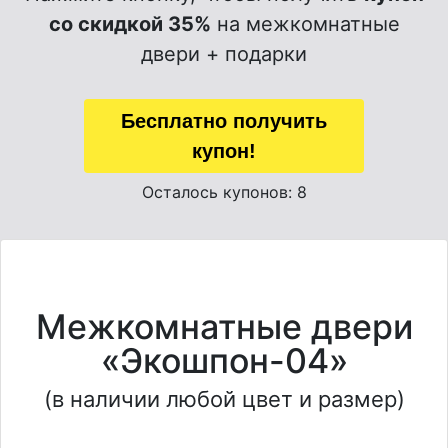
со скидкой 35%
на межкомнатные
двери + подарки
Бесплатно получить
купон!
Осталось купонов: 8
Межкомнатные двери
«Экошпон-04»
(в наличии любой цвет и размер)