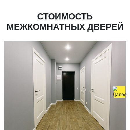
СТОИМОСТЬ
МЕЖКОМНАТНЫХ ДВЕРЕЙ