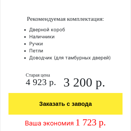
Рекомендуемая комплектация:
Дверной короб
Наличники
Ручки
Петли
Доводчик (для тамбурных дверей)
Старая цена
3 200 р.
4 923 р.
Заказать с завода
1 723 р.
Ваша экономия