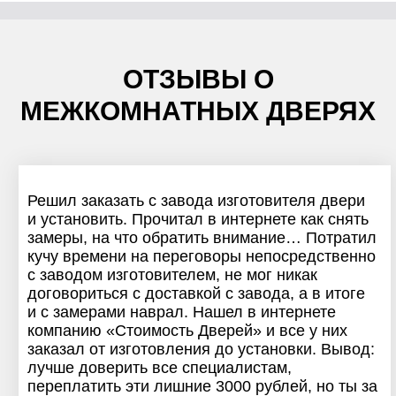
ОТЗЫВЫ О
МЕЖКОМНАТНЫХ ДВЕРЯХ
Решил заказать с завода изготовителя двери
и установить. Прочитал в интернете как снять
замеры, на что обратить внимание… Потратил
кучу времени на переговоры непосредственно
с заводом изготовителем, не мог никак
договориться с доставкой с завода, а в итоге
и с замерами наврал. Нашел в интернете
компанию «Стоимость Дверей» и все у них
заказал от изготовления до установки. Вывод:
лучше доверить все специалистам,
переплатить эти лишние 3000 рублей, но ты за