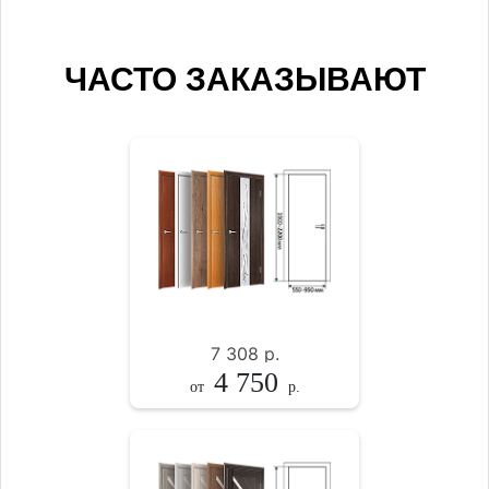
ЧАСТО ЗАКАЗЫВАЮТ
7 308
р.
4 750
от
р.