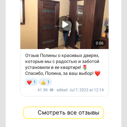
Смотреть все отзывы