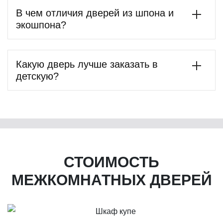
В чем отличия дверей из шпона и
экошпона?
Какую дверь лучше заказать в
детскую?
СТОИМОСТЬ
МЕЖКОМНАТНЫХ ДВЕРЕЙ