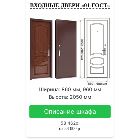
ВХОДНЫЕ ДВЕРИ «01-ГОСТ»
Ширина: 860 мм, 960 мм
Высота: 2050 мм
Описание шкафа
58 462
р.
от
38 000
р.