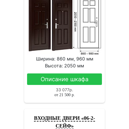
Ширина: 860 мм, 960 мм
Высота: 2050 мм
Описание шкафа
33 077
р.
от
21 500
р.
ВХОДНЫЕ ДВЕРИ «06-2-
СЕЙФ»