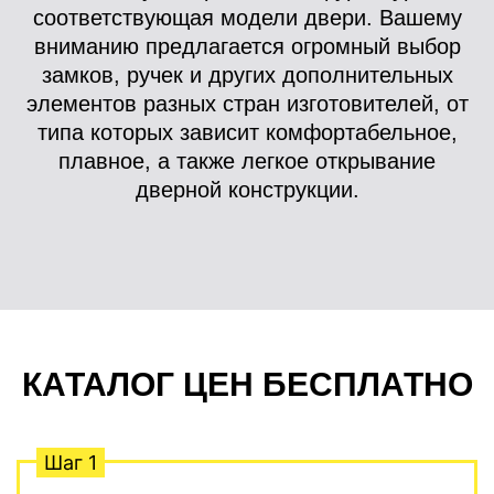
соответствующая модели двери. Вашему
вниманию предлагается огромный выбор
замков, ручек и других дополнительных
элементов разных стран изготовителей, от
типа которых зависит комфортабельное,
плавное, а также легкое открывание
дверной конструкции.
КАТАЛОГ ЦЕН БЕСПЛАТНО
Шаг 1