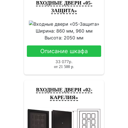
ВХОДНЫЕ ДВЕРИ «05-
ЗАЩИТА»
Ширина: 860 мм, 960 мм
Высота: 2050 мм
Описание шкафа
33 077
р.
от
21 500
р.
ВХОДНЫЕ ДВЕРИ «02-
КАРЕЛИЯ»