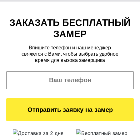
ЗАКАЗАТЬ БЕСПЛАТНЫЙ
ЗАМЕР
Впишите телефон и наш менеджер
свяжется с Вами, чтобы выбрать удобное
время для вызова замерщика
Отправить заявку на замер