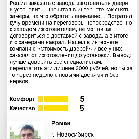
Решил заказать с завода изготовителя двери
и установить. Прочитал в интернете как снять
замеры, на что обратить внимание… Потратил
кучу времени на переговоры непосредственно
с заводом изготовителем, не мог никак
договориться с доставкой с завода, а в итоге
и с замерами наврал. Нашел в интернете
компанию «Стоимость Дверей» и все у них
заказал от изготовления до установки. Вывод:
лучше доверить все специалистам,
переплатить эти лишние 3000 рублей, но ты за
то через неделю с новыми дверями и без
нервов!
5
Комфорт
5
Качество
Роман
г. Новосибирск