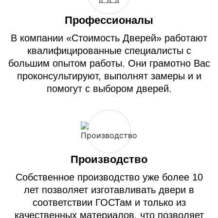
Профессионалы
В компании «Стоимость Дверей» работают
квалифицированные специалисты с
большим опытом работы. Они грамотно Вас
проконсультируют, выполнят замеры и и
помогут с выбором дверей.
Производство
Собственное производство уже более 10
лет позволяет изготавливать двери в
соответствии ГОСТам и только из
качественных материалов, что позволяет