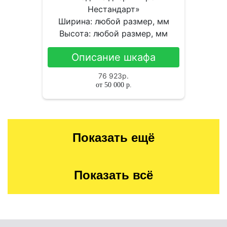
Ширина: любой размер, мм
Высота: любой размер, мм
Описание шкафа
76 923
р.
от
50 000
р.
Показать ещё
Показать всё