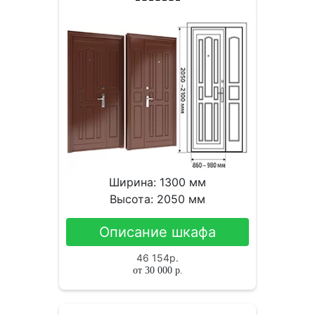
Ширина: 1300 мм
Высота: 2050 мм
Описание шкафа
46 154
р.
от
30 000
р.