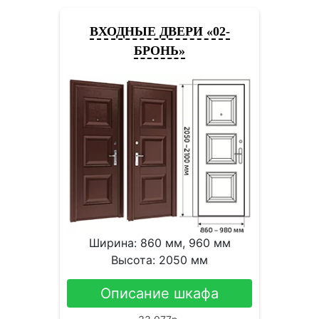
ВХОДНЫЕ ДВЕРИ «02-
БРОНЬ»
Ширина: 860 мм, 960 мм
Высота: 2050 мм
Описание шкафа