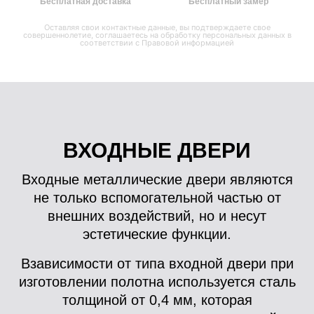
Бесплатная доставка
Бесплатный замер
Оставляя свои контактные данные, вы подтверждаете свое
совершеннолетие, соглашаетесь на обработку персональных данных в
соответствии с
Правовой информацией
ВХОДНЫЕ ДВЕРИ
Входные металлические двери являются
не только вспомогательной частью от
внешних воздействий, но и несут
эстетические функции.
Взависимости от типа входной двери при
изготовлении полотна используется сталь
толщиной от 0,4 мм, которая