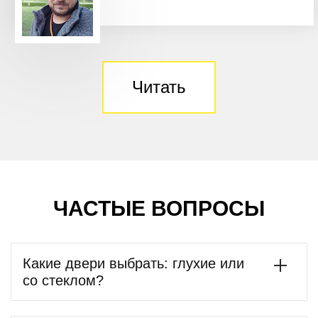
Читать
ЧАСТЫЕ ВОПРОСЫ
Какие двери выбрать: глухие или
со стеклом?