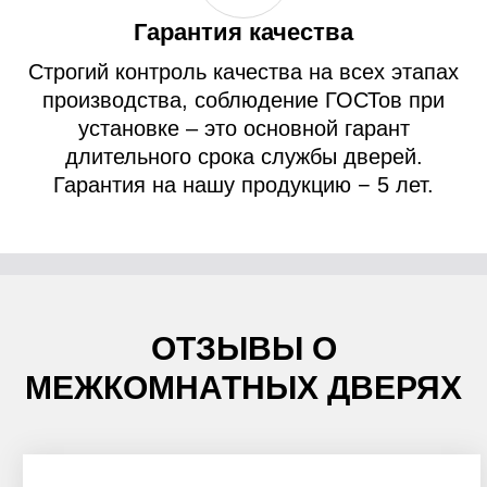
Гарантия качества
Строгий контроль качества на всех этапах
производства, соблюдение ГОСТов при
установке – это основной гарант
длительного срока службы дверей.
Гарантия на нашу продукцию − 5 лет.
ОТЗЫВЫ О
МЕЖКОМНАТНЫХ ДВЕРЯХ