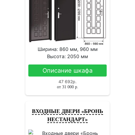
Ширина: 860 мм, 960 мм
Высота: 2050 мм
Описание шкафа
47 692
р.
от
31 000
р.
ВХОДНЫЕ ДВЕРИ «БРОНЬ
НЕСТАНДАРТ»