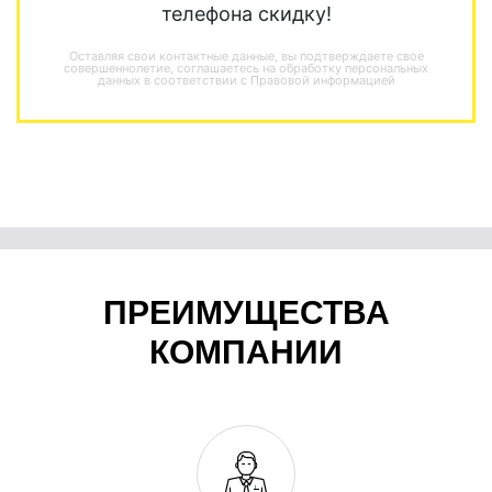
телефона скидку!
Оставляя свои контактные данные, вы подтверждаете свое
совершеннолетие, соглашаетесь на обработку персональных
данных в соответствии с
Правовой информацией
ПРЕИМУЩЕСТВА
КОМПАНИИ