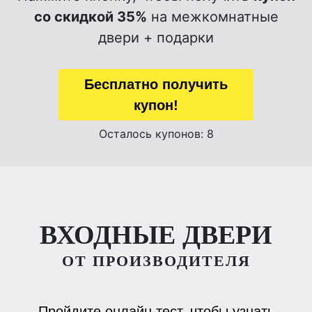
со скидкой 35%
на межкомнатные
двери + подарки
Бесплатно получить
купон!
Осталось купонов: 8
ВХОДНЫЕ ДВЕРИ
ОТ ПРОИЗВОДИТЕЛЯ
Пройдите онлайн тест, чтобы узнать