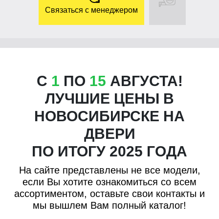
Связаться с менеджером
C
1
ПО
15
АВГУСТА!
ЛУЧШИЕ ЦЕНЫ В
НОВОСИБИРСКЕ НА
ДВЕРИ
ПО ИТОГУ 2025 ГОДА
На сайте представлены не все модели,
если Вы хотите ознакомиться со всем
ассортиментом, оставьте свои контакты и
мы вышлем Вам полный каталог!