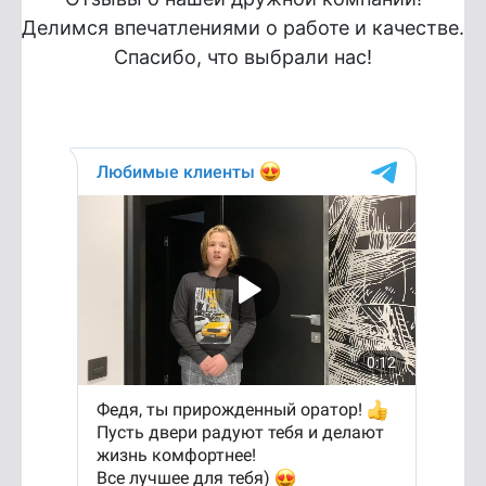
Делимся впечатлениями о работе и качестве.
Спасибо, что выбрали нас!