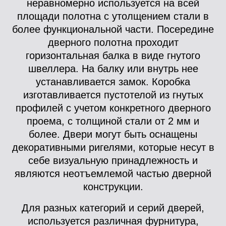
неравномерно используется на всей
площади полотна с утолщением стали в
более функциональной части. Посередине
дверного полотна проходит
горизонтальная балка в виде гнутого
швеллера. На балку или внутрь нее
устанавливается замок. Коробка
изготавливается пустотелой из гнутых
профилей с учетом конкретного дверного
проема, с толщиной стали от 2 мм и
более. Двери могут быть оснащены
декоративными ригелями, которые несут в
себе визуальную принадлежность и
являются неотъемлемой частью дверной
конструкции.
Для разных категорий и серий дверей,
используется различная фурнитура,