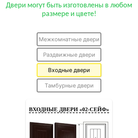
Двери могут быть изготовлены в любом
размере и цвете!
Межкомнатные двери
Раздвижные двери
Входные двери
Тамбурные двери
ВХОДНЫЕ ДВЕРИ «02-СЕЙФ»