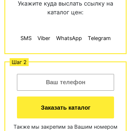
Укажите куда выслать ссылку на
каталог цен:
SMS
Viber
WhatsApp
Telegram
Шаг 2
Заказать каталог
Также мы закрепим за Вашим номером