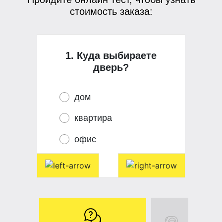
стоимость заказа:
1. Куда выбираете
дверь?
дом
квартира
офис