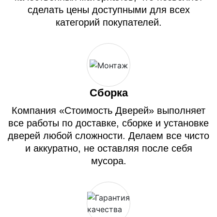
сделать цены доступными для всех
категорий покупателей.
Сборка
Компания «Стоимость Дверей» выполняет
все работы по доставке, сборке и установке
дверей любой сложности. Делаем все чисто
и аккуратно, не оставляя после себя
мусора.